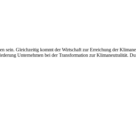
en sein. Gleichzeitig kommt der Wirtschaft zur Erreichung der Klimaneu
sförderung Unternehmen bei der Transformation zur Klimaneutralität.