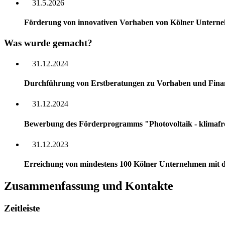
31.5.2026
Förderung von innovativen Vorhaben von Kölner Unterne
Was wurde gemacht?
31.12.2024
Durchführung von Erstberatungen zu Vorhaben und Fina
31.12.2024
Bewerbung des Förderprogramms "Photovoltaik - klimafre
31.12.2023
Erreichung von mindestens 100 Kölner Unternehmen mit de
Zusammenfassung und Kontakte
Zeitleiste