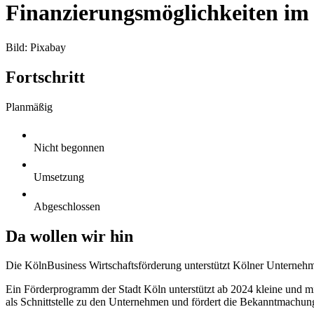
Finanzierungsmöglichkeiten im
Bild: Pixabay
Fortschritt
Planmäßig
Nicht begonnen
Umsetzung
Abgeschlossen
Da wollen wir hin
Die KölnBusiness Wirtschaftsförderung unterstützt Kölner Unternehm
Ein Förderprogramm der Stadt Köln unterstützt ab 2024 kleine und
als Schnittstelle zu den Unternehmen und fördert die Bekanntmac