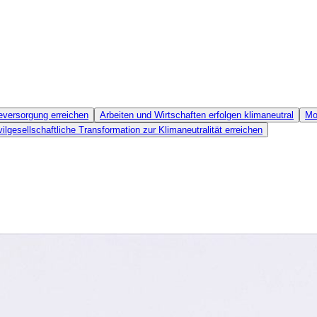
eversorgung erreichen
Arbeiten und Wirtschaften erfolgen klimaneutral
Mo
lgesellschaftliche Transformation zur Klimaneutralität erreichen