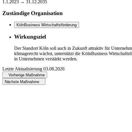
1.1.2023 →
31.12.2035
Zuständige Organisation
KölnBusiness Wirtschaftsförderung
Wirkungsziel
Der Standort Köln soll auch in Zukunft attraktiv für Unternehm
klimagerecht wächst, unterstützt die KölnBusiness Wirtschaft
in Unternehmen verstärkt werden.
Letzte Aktualisierung
03.08.2026
Vorherige Maßnahme
Nächste Maßnahme