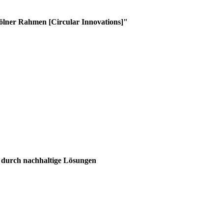
lner Rahmen [Circular Innovations]"
n durch nachhaltige Lösungen