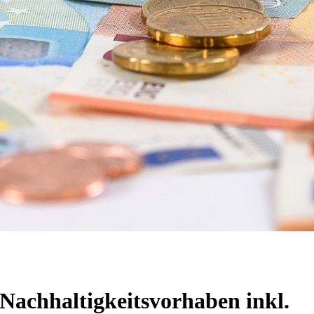
achhaltigkeitsvorhaben inkl.