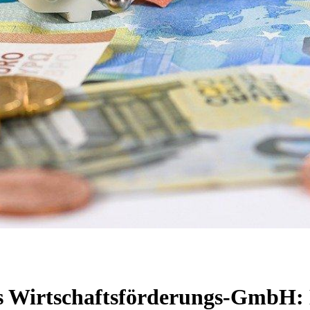
s Wirtschaftsförderungs-GmbH: N