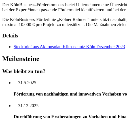
Der KölnBusiness-Förderkompass bietet Unternehmen eine Übersicht üb
bei der Expert*innen passende Fördermittel identifizieren und bei der
Die KölnBusiness-Förderlinie „Kölner Rahmen“ unterstützt nachhaltige
maximal 10.000 € pro Projekt zu unterstützen. Die Maßnahmen zielen 
Details
Steckbrief aus Aktionsplan Klimaschutz Köln Dezember 2023
Meilensteine
Was bleibt zu tun?
31.5.2025
Förderung von nachhaltigen und innovativen Vorhaben vo
31.12.2025
Durchführung von Erstberatungen zu Vorhaben und Fina