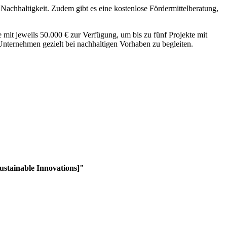
achhaltigkeit. Zudem gibt es eine kostenlose Fördermittelberatung,
 mit jeweils 50.000 € zur Verfügung, um bis zu fünf Projekte mit
Unternehmen gezielt bei nachhaltigen Vorhaben zu begleiten.
stainable Innovations]"