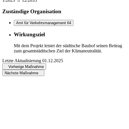
1/2023 →
12/2035
Zuständige Organisation
Amt für Verkehrsmanagement 64
Wirkungsziel
Mit dem Projekt leistet der städtische Bauhof seinen Beitrag
zum gesamtstädtischen Ziel der Klimaneutralität.
Letzte Aktualisierung
01.12.2025
Vorherige Maßnahme
Nächste Maßnahme