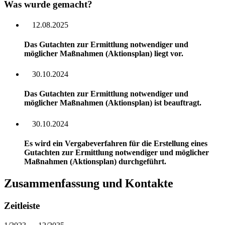
Was wurde gemacht?
12.08.2025
Das Gutachten zur Ermittlung notwendiger und
möglicher Maßnahmen (Aktionsplan) liegt vor.
30.10.2024
Das Gutachten zur Ermittlung notwendiger und
möglicher Maßnahmen (Aktionsplan) ist beauftragt.
30.10.2024
Es wird ein Vergabeverfahren für die Erstellung eines
Gutachten zur Ermittlung notwendiger und möglicher
Maßnahmen (Aktionsplan) durchgeführt.
Zusammenfassung und Kontakte
Zeitleiste