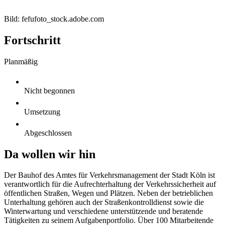
Bild: fefufoto_stock.adobe.com
Fortschritt
Planmäßig
Nicht begonnen
Umsetzung
Abgeschlossen
Da wollen wir hin
Der Bauhof des Amtes für Verkehrsmanagement der Stadt Köln ist
verantwortlich für die Aufrechterhaltung der Verkehrssicherheit auf
öffentlichen Straßen, Wegen und Plätzen. Neben der betrieblichen
Unterhaltung gehören auch der Straßenkontrolldienst sowie die
Winterwartung und verschiedene unterstützende und beratende
Tätigkeiten zu seinem Aufgabenportfolio. Über 100 Mitarbeitende