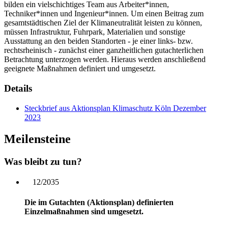
bilden ein vielschichtiges Team aus Arbeiter*innen,
Techniker*innen und Ingenieur*innen. Um einen Beitrag zum
gesamtstädtischen Ziel der Klimaneutralität leisten zu können,
müssen Infrastruktur, Fuhrpark, Materialien und sonstige
Ausstattung an den beiden Standorten - je einer links- bzw.
rechtsrheinisch - zunächst einer ganzheitlichen gutachterlichen
Betrachtung unterzogen werden. Hieraus werden anschließend
geeignete Maßnahmen definiert und umgesetzt.
Details
Steckbrief aus Aktionsplan Klimaschutz Köln Dezember
2023
Meilensteine
Was bleibt zu tun?
12/2035
Die im Gutachten (Aktionsplan) definierten
Einzelmaßnahmen sind umgesetzt.