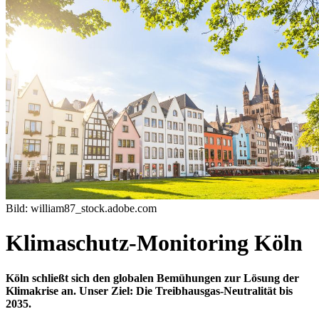
Bild: william87_stock.adobe.com
Klimaschutz-Monitoring Köln
Köln schließt sich den globalen Bemühungen zur Lösung der
Klimakrise an. Unser Ziel: Die Treibhausgas-Neutralität bis
2035.