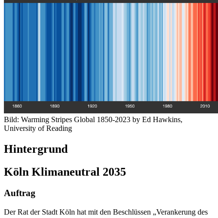
Bild: Warming Stripes Global 1850-2023 by Ed Hawkins,
University of Reading
Hintergrund
Köln Klimaneutral 2035
Auftrag
Der Rat der Stadt Köln hat mit den Beschlüssen „Verankerung des