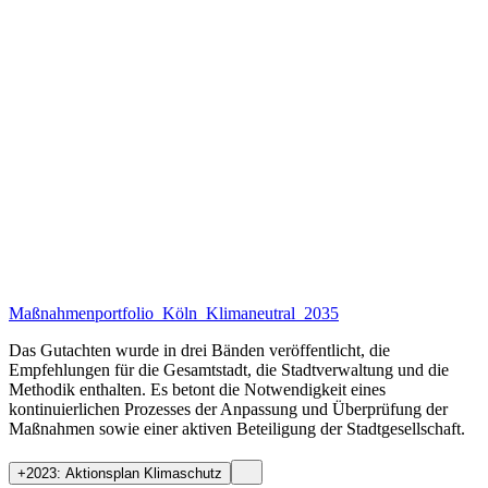
Maßnahmenportfolio_Köln_Klimaneutral_2035
Das Gutachten wurde in drei Bänden veröffentlicht, die
Empfehlungen für die Gesamtstadt, die Stadtverwaltung und die
Methodik enthalten. Es betont die Notwendigkeit eines
kontinuierlichen Prozesses der Anpassung und Überprüfung der
Maßnahmen sowie einer aktiven Beteiligung der Stadtgesellschaft.
+
2023: Aktionsplan Klimaschutz