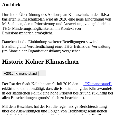
Ausblick
Durch die Überführung des Aktionsplan Klimaschutz in den IkKa-
basierten Klimaschutzplan wird ab 2026 eine neue Einordnung von
Maßnahmen, deren Priorisierung und Ausweisung von gebündelten
THG-Minderungsmöglichkeiten im Kontext von
Emissionsszenarien ermöglicht.
Daneben ist die Einbindung weiterer Beteiligungen sowie die
Erstellung und Veröffentlichung einer THG-Bilanz der Verwaltung
(im Sinne einer Organisationsbilanz) vorgesehen.
Historie Kölner Klimaschutz
+
2019: Klimanotstand
Der Rat der Stadt Köln hat am 9. Juli 2019 den
"Klimanotstand"
erklärt und damit bestätigt, dass die Eindämmung des Klimawandels
in der städtischen Politik eine hohe Priorität besitzt und zukünftig bei
allen Entscheidungen grundsätzlich zu beachten ist.
Mit dem Beschluss hat der Rat die regelmäßige Berichterstattung
über die Auswirkungen und Folgen von Treibhausgasemissionen