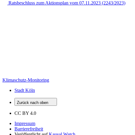
Ratsbeschluss
zum Aktionsplan vom 07.11.2023 (2243/2023)
Klimaschutz-Monitoring
Stadt Köln
Zurück nach oben
CC BY 4.0
Impressum
Barrierefreiheit
Veröffentlicht auf
Kausal Watch