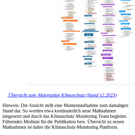
Übersicht zum Aktionsplan Klimaschutz (Stand 12.2023)
Hinweis: Die Ansicht stellt eine Momentaufnahme zum damaligen
Stand dar. So werden etwa kontinuierlich neue Maßnahmen
umgesetzt und durch das Klimaschutz Monitoring Team begleitet.
Führendes Medium für die Publikation bzw. Übersicht zu neuen
Maßnahmen ist daher die Klimaschutz-Monitoring Plattform.