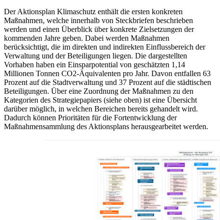
Der Aktionsplan Klimaschutz enthält die ersten konkreten
Maßnahmen, welche innerhalb von Steckbriefen beschrieben
werden und einen Überblick über konkrete Zielsetzungen der
kommenden Jahre geben. Dabei werden Maßnahmen
berücksichtigt, die im direkten und indirekten Einflussbereich der
Verwaltung und der Beteiligungen liegen. Die dargestellten
Vorhaben haben ein Einsparpotential von geschätzten 1,14
Millionen Tonnen CO2-Äquivalenten pro Jahr. Davon entfallen 63
Prozent auf die Stadtverwaltung und 37 Prozent auf die städtischen
Beteiligungen. Über eine Zuordnung der Maßnahmen zu den
Kategorien des Strategiepapiers (siehe oben) ist eine Übersicht
darüber möglich, in welchen Bereichen bereits gehandelt wird.
Dadurch können Prioritäten für die Fortentwicklung der
Maßnahmensammlung des Aktionsplans herausgearbeitet werden.