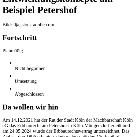
Beispiel Petershof
Bild: Ilja_stock.adobe.com
Fortschritt
Planmäßig
Nicht begonnen
Umsetzung
Abgeschlossen
Da wollen wir hin
Am 14.12.2021 hat der Rat der Stadt Köln der Machbarschaft Köln
eG das Erbbaurecht am Petershof in Köln-Müngersdorf erteilt und
am 24.05.2024 wurde der Erbbaurechtsvertrag unterzeichnet. Das
Ziel ist, den 1896 erbauten, denkmalgeschützten Vierkanthof