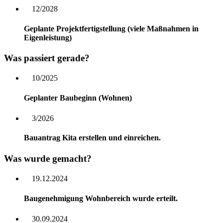
12/2028
Geplante Projektfertigstellung (viele Maßnahmen in
Eigenleistung)
Was passiert gerade?
10/2025
Geplanter Baubeginn (Wohnen)
3/2026
Bauantrag Kita erstellen und einreichen.
Was wurde gemacht?
19.12.2024
Baugenehmigung Wohnbereich wurde erteilt.
30.09.2024