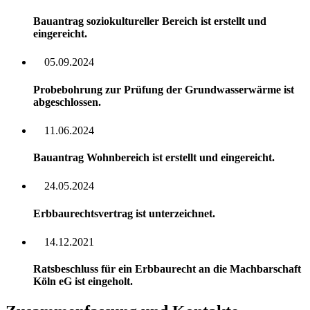
Bauantrag soziokultureller Bereich ist erstellt und
eingereicht.
05.09.2024
Probebohrung zur Prüfung der Grundwasserwärme ist
abgeschlossen.
11.06.2024
Bauantrag Wohnbereich ist erstellt und eingereicht.
24.05.2024
Erbbaurechtsvertrag ist unterzeichnet.
14.12.2021
Ratsbeschluss für ein Erbbaurecht an die Machbarschaft
Köln eG ist eingeholt.