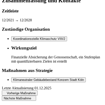
Zusammenfassung und Kontakte
Zeitleiste
12/2021 →
12/2028
Zuständige Organisation
Koordinationsstelle Klimaschutz VIII/2
Wirkungsziel
Finanzielle Absicherung der Genossenschaft, ein Stufenplan
mit quantifizierbaren Zielen ist erstellt
Maßnahmen aus Strategie
Klimaneutraler Gebäudebestand Konzern Stadt Köln
Letzte Aktualisierung
01.12.2025
Vorherige Maßnahme
Nächste Maßnahme